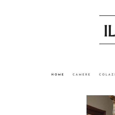
I
HOME
CAMERE
COLAZ