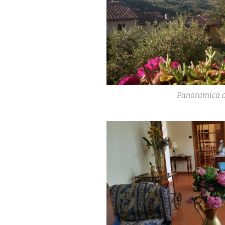
Panoramica d