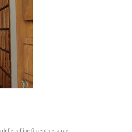
 delle colline fiorentine sorge