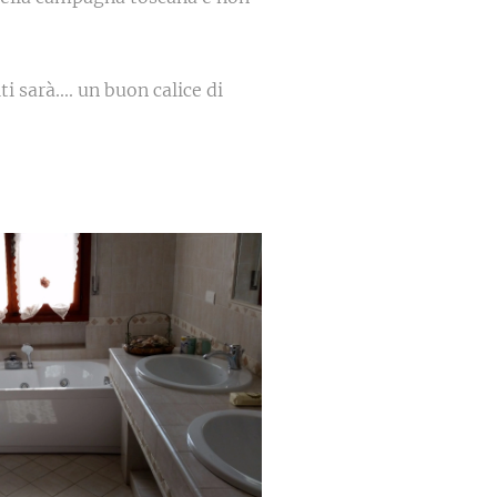
i sarà.... un buon calice di